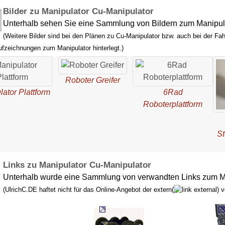
Bilder zu Manipulator Cu-Manipulator
Unterhalb sehen Sie eine Sammlung von Bildern zum Manipula
(Weitere Bilder sind bei den Plänen zu Cu-Manipulator bzw. auch bei der Fah
ufzeichnungen zum Manipulator hinterlegt.)
Roboter Greifer
ator Plattform
6Rad
Roboterplattform
S
Links zu Manipulator Cu-Manipulator
Unterhalb wurde eine Sammlung von verwandten Links zum M
(UlrichC.DE haftet nicht für das Online-Angebot der extern(
) 