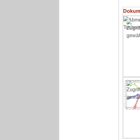
Dokum