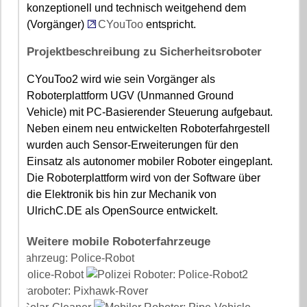
konzeptionell und technisch weitgehend dem
(Vorgänger)
CYouToo
entspricht.
Projektbeschreibung zu Sicherheitsroboter
CYouToo2 wird wie sein Vorgänger als
Roboterplattform UGV (Unmanned Ground
Vehicle) mit PC-Basierender Steuerung aufgebaut.
Neben einem neu entwickelten Roboterfahrgestell
wurden auch Sensor-Erweiterungen für den
Einsatz als autonomer mobiler Roboter eingeplant.
Die Roboterplattform wird von der Software über
die Elektronik bis hin zur Mechanik von
UlrichC.DE als OpenSource entwickelt.
Weitere mobile Roboterfahrzeuge