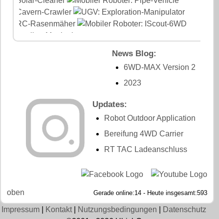
News Blog:
6WD-MAX Version 2
2023
Updates:
Robot Outdoor Application
Bereifung 4WD Carrier
RT TAC Ladeanschluss
oben
Gerade online:14 - Heute insgesamt:593
Impressum
|
Kontakt
|
Nutzungsbedingungen
|
Datenschutz