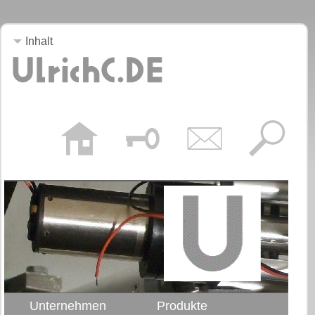
Inhalt
Unternehmen
Produkte