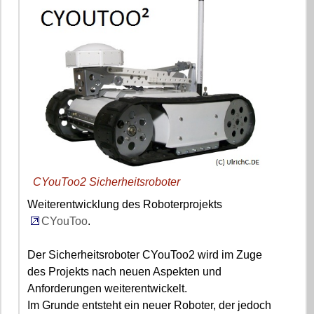
CYouToo2 Sicherheitsroboter
Weiterentwicklung des Roboterprojekts
CYouToo
.
Der Sicherheitsroboter CYouToo2 wird im Zuge
des Projekts nach neuen Aspekten und
Anforderungen weiterentwickelt.
Im Grunde entsteht ein neuer Roboter, der jedoch