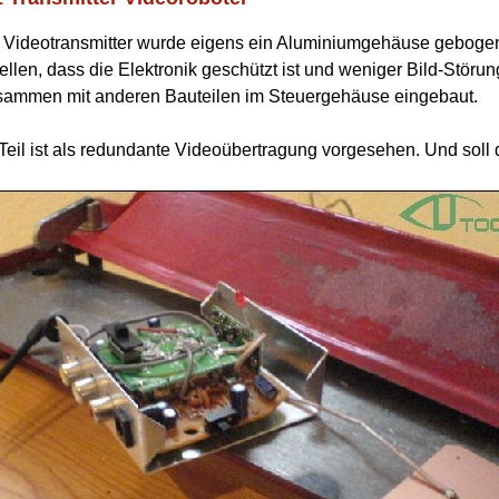
 Videotransmitter wurde eigens ein Aluminiumgehäuse geboge
ellen, dass die Elektronik geschützt ist und weniger Bild-Störun
sammen mit anderen Bauteilen im Steuergehäuse eingebaut.
Teil ist als redundante Videoübertragung vorgesehen. Und soll
.