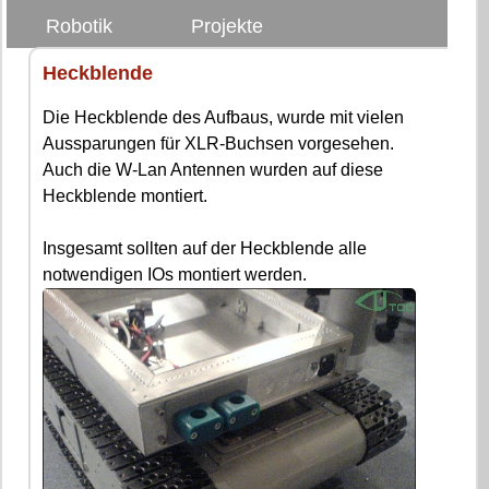
Robotik
Projekte
Heckblende
Die Heckblende des Aufbaus, wurde mit vielen
Aussparungen für XLR-Buchsen vorgesehen.
Auch die W-Lan Antennen wurden auf diese
Heckblende montiert.
Insgesamt sollten auf der Heckblende alle
notwendigen IOs montiert werden.