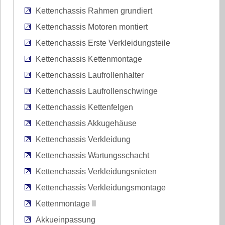
Kettenchassis Rahmen grundiert
Kettenchassis Motoren montiert
Kettenchassis Erste Verkleidungsteile
Kettenchassis Kettenmontage
Kettenchassis Laufrollenhalter
Kettenchassis Laufrollenschwinge
Kettenchassis Kettenfelgen
Kettenchassis Akkugehäuse
Kettenchassis Verkleidung
Kettenchassis Wartungsschacht
Kettenchassis Verkleidungsnieten
Kettenchassis Verkleidungsmontage
Kettenmontage II
Akkueinpassung