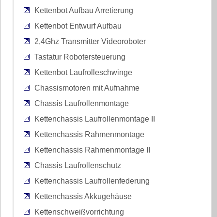
Kettenbot Aufbau Arretierung
Kettenbot Entwurf Aufbau
2,4Ghz Transmitter Videoroboter
Tastatur Robotersteuerung
Kettenbot Laufrolleschwinge
Chassismotoren mit Aufnahme
Chassis Laufrollenmontage
Kettenchassis Laufrollenmontage II
Kettenchassis Rahmenmontage
Kettenchassis Rahmenmontage II
Chassis Laufrollenschutz
Kettenchassis Laufrollenfederung
Kettenchassis Akkugehäuse
Kettenschweißvorrichtung