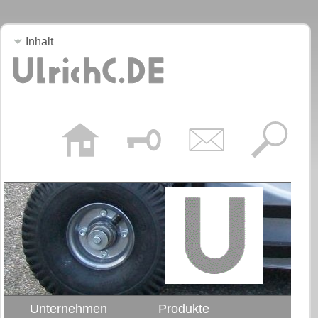
Inhalt
Unternehmen
Produkte