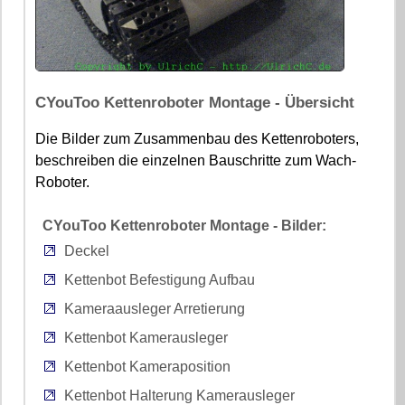
CYouToo Kettenroboter Montage - Übersicht
Die Bilder zum Zusammenbau des Kettenroboters,
beschreiben die einzelnen Bauschritte zum Wach-
Roboter.
CYouToo Kettenroboter Montage - Bilder:
Deckel
Kettenbot Befestigung Aufbau
Kameraausleger Arretierung
Kettenbot Kamerausleger
Kettenbot Kameraposition
Kettenbot Halterung Kamerausleger