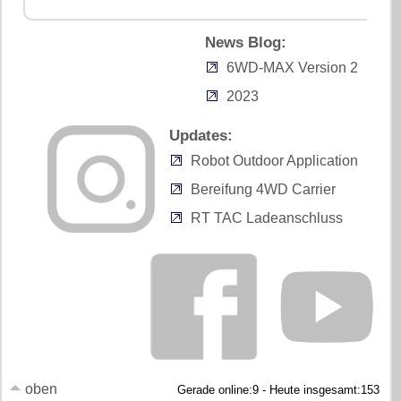
News Blog:
6WD-MAX Version 2
2023
Updates:
Robot Outdoor Application
Bereifung 4WD Carrier
RT TAC Ladeanschluss
oben
Gerade online:9 - Heute insgesamt:153