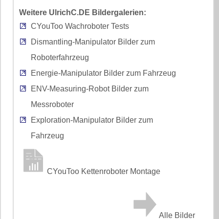
Weitere UlrichC.DE Bildergalerien:
CYouToo Wachroboter Tests
Dismantling-Manipulator Bilder zum
Roboterfahrzeug
Energie-Manipulator Bilder zum Fahrzeug
ENV-Measuring-Robot Bilder zum
Messroboter
Exploration-Manipulator Bilder zum
Fahrzeug
CYouToo Kettenroboter Montage
Alle Bilder