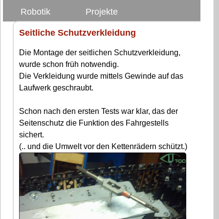
Robotik
Projekte
Seitliche Schutzverkleidung
Die Montage der seitlichen Schutzverkleidung,
wurde schon früh notwendig.
Die Verkleidung wurde mittels Gewinde auf das
Laufwerk geschraubt.
Schon nach den ersten Tests war klar, das der
Seitenschutz die Funktion des Fahrgestells
sichert.
(.. und die Umwelt vor den Kettenrädern schützt.)