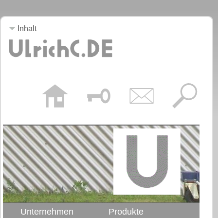
Inhalt
Unternehmen
Produkte