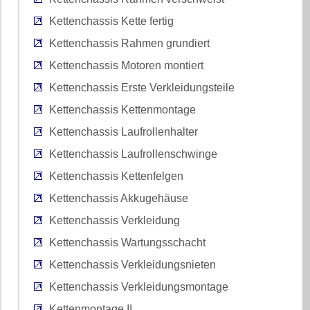
Kettenchassis Kette fertig
Kettenchassis Rahmen grundiert
Kettenchassis Motoren montiert
Kettenchassis Erste Verkleidungsteile
Kettenchassis Kettenmontage
Kettenchassis Laufrollenhalter
Kettenchassis Laufrollenschwinge
Kettenchassis Kettenfelgen
Kettenchassis Akkugehäuse
Kettenchassis Verkleidung
Kettenchassis Wartungsschacht
Kettenchassis Verkleidungsnieten
Kettenchassis Verkleidungsmontage
Kettenmontage II