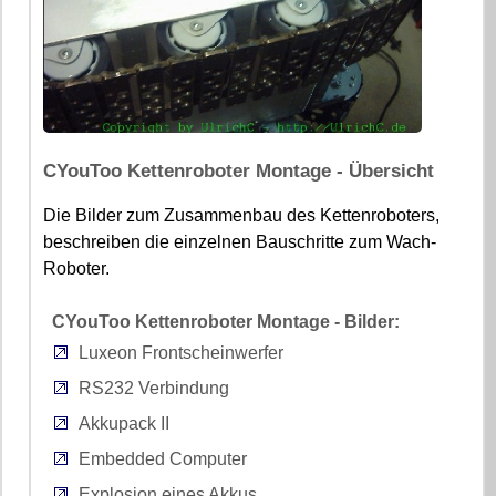
CYouToo Kettenroboter Montage - Übersicht
Die Bilder zum Zusammenbau des Kettenroboters,
beschreiben die einzelnen Bauschritte zum Wach-
Roboter.
CYouToo Kettenroboter Montage - Bilder:
Luxeon Frontscheinwerfer
RS232 Verbindung
Akkupack II
Embedded Computer
Explosion eines Akkus