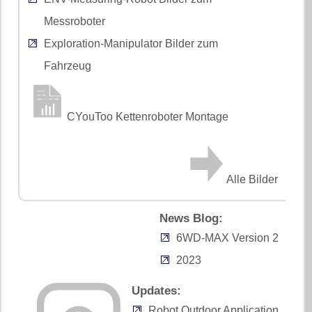
Messroboter
Exploration-Manipulator Bilder zum
Fahrzeug
CYouToo Kettenroboter Montage
Alle Bilder
News Blog:
6WD-MAX Version 2
2023
Updates:
Robot Outdoor Application