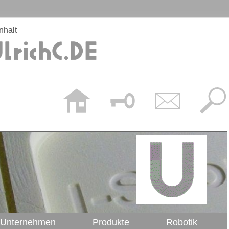
nhalt
Unternehmen
Produkte
Robotik