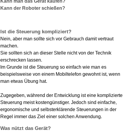
Kann man das Gerät kaufen?
Kann der Roboter schießen?
Ist die Steuerung kompliziert?
Nein, aber man sollte sich vor Gebrauch damit vertraut
machen.
Sie sollten sich an dieser Stelle nicht von der Technik
erschrecken lassen.
Im Grunde ist die Steuerung so einfach wie man es
beispielsweise von einem Mobiltelefon gewohnt ist, wenn
man etwas Übung hat.
Zugegeben, während der Entwicklung ist eine komplizierte
Steuerung meist kostengünstiger. Jedoch sind einfache,
ergonomische und selbsterklärende Steuerungen in der
Regel immer das Ziel einer solchen Anwendung.
Was nützt das Gerät?