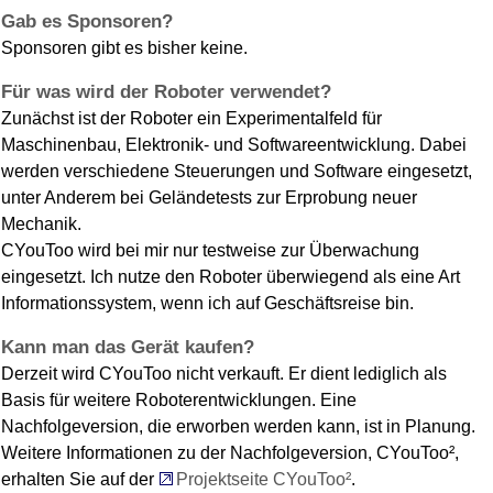
Gab es Sponsoren?
Sponsoren gibt es bisher keine.
Für was wird der Roboter verwendet?
Zunächst ist der Roboter ein Experimentalfeld für
Maschinenbau, Elektronik- und Softwareentwicklung. Dabei
werden verschiedene Steuerungen und Software eingesetzt,
unter Anderem bei Geländetests zur Erprobung neuer
Mechanik.
CYouToo wird bei mir nur testweise zur Überwachung
eingesetzt. Ich nutze den Roboter überwiegend als eine Art
Informationssystem, wenn ich auf Geschäftsreise bin.
Kann man das Gerät kaufen?
Derzeit wird CYouToo nicht verkauft. Er dient lediglich als
Basis für weitere Roboterentwicklungen. Eine
Nachfolgeversion, die erworben werden kann, ist in Planung.
Weitere Informationen zu der Nachfolgeversion, CYouToo²,
erhalten Sie auf der
Projektseite CYouToo²
.