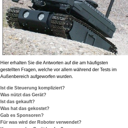
Hier erhalten Sie die Antworten auf die am häufigsten
gestellten Fragen, welche vor allem während der Tests im
Außenbereich aufgeworfen wurden.
Ist die Steuerung kompliziert?
Was nützt das Gerät?
Ist das gekauft?
Was hat das gekostet?
Gab es Sponsoren?
Für was wird der Roboter verwendet?