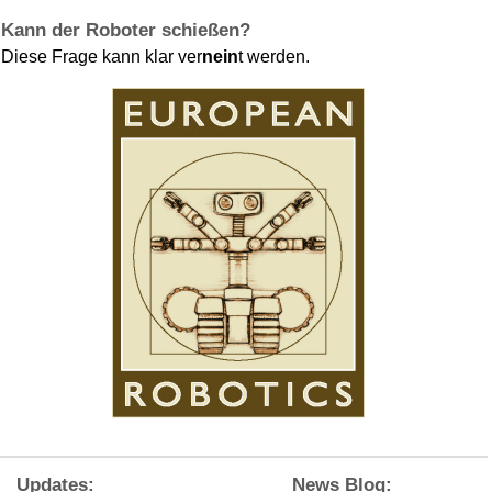
Kann der Roboter schießen?
Diese Frage kann klar ver
nein
t werden.
Updates:
News Blog: