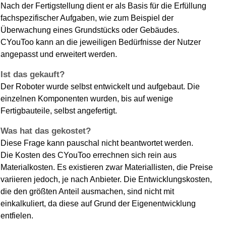
Nach der Fertigstellung dient er als Basis für die Erfüllung
fachspezifischer Aufgaben, wie zum Beispiel der
Überwachung eines Grundstücks oder Gebäudes.
CYouToo kann an die jeweiligen Bedürfnisse der Nutzer
angepasst und erweitert werden.
Ist das gekauft?
Der Roboter wurde selbst entwickelt und aufgebaut. Die
einzelnen Komponenten wurden, bis auf wenige
Fertigbauteile, selbst angefertigt.
Was hat das gekostet?
Diese Frage kann pauschal nicht beantwortet werden.
Die Kosten des CYouToo errechnen sich rein aus
Materialkosten. Es existieren zwar Materiallisten, die Preise
variieren jedoch, je nach Anbieter. Die Entwicklungskosten,
die den größten Anteil ausmachen, sind nicht mit
einkalkuliert, da diese auf Grund der Eigenentwicklung
entfielen.