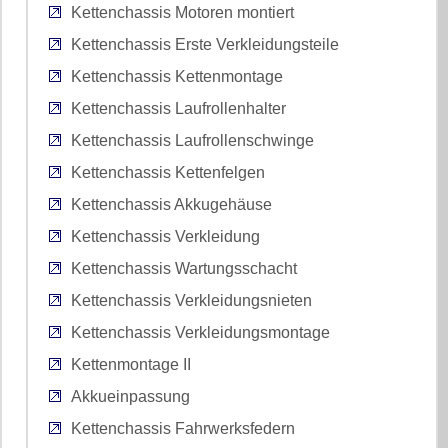
Kettenchassis Motoren montiert
Kettenchassis Erste Verkleidungsteile
Kettenchassis Kettenmontage
Kettenchassis Laufrollenhalter
Kettenchassis Laufrollenschwinge
Kettenchassis Kettenfelgen
Kettenchassis Akkugehäuse
Kettenchassis Verkleidung
Kettenchassis Wartungsschacht
Kettenchassis Verkleidungsnieten
Kettenchassis Verkleidungsmontage
Kettenmontage II
Akkueinpassung
Kettenchassis Fahrwerksfedern