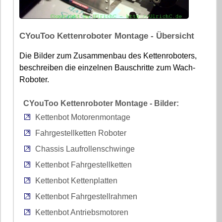
CYouToo Kettenroboter Montage - Übersicht
Die Bilder zum Zusammenbau des Kettenroboters,
beschreiben die einzelnen Bauschritte zum Wach-
Roboter.
CYouToo Kettenroboter Montage - Bilder:
Kettenbot Motorenmontage
Fahrgestellketten Roboter
Chassis Laufrollenschwinge
Kettenbot Fahrgestellketten
Kettenbot Kettenplatten
Kettenbot Fahrgestellrahmen
Kettenbot Antriebsmotoren