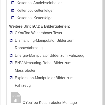
Kettenbot Antriebseinheiten
Kettenbot Kettenfelgen
Kettenbot Kettenfelge
Weitere UlrichC.DE Bildergalerien:
CYouToo Wachroboter Tests
Dismantling-Manipulator Bilder zum
Roboterfahrzeug
Energie-Manipulator Bilder zum Fahrzeug
ENV-Measuring-Robot Bilder zum
Messroboter
Exploration-Manipulator Bilder zum
Fahrzeug
CYouToo Kettenroboter Montage