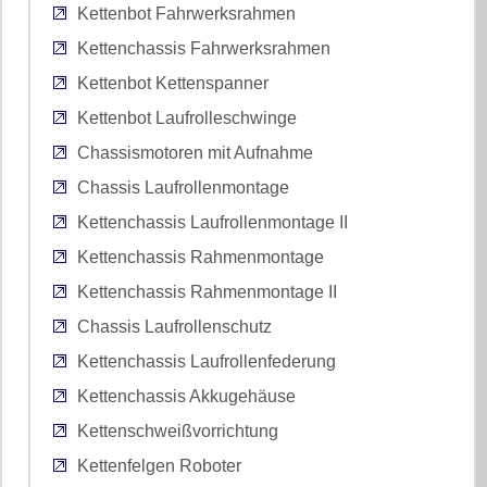
Kettenbot Fahrwerksrahmen
Kettenchassis Fahrwerksrahmen
Kettenbot Kettenspanner
Kettenbot Laufrolleschwinge
Chassismotoren mit Aufnahme
Chassis Laufrollenmontage
Kettenchassis Laufrollenmontage II
Kettenchassis Rahmenmontage
Kettenchassis Rahmenmontage II
Chassis Laufrollenschutz
Kettenchassis Laufrollenfederung
Kettenchassis Akkugehäuse
Kettenschweißvorrichtung
Kettenfelgen Roboter