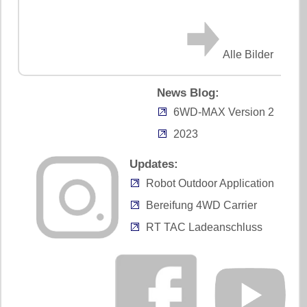
Alle Bilder
News Blog:
6WD-MAX Version 2
2023
Updates:
Robot Outdoor Application
Bereifung 4WD Carrier
RT TAC Ladeanschluss