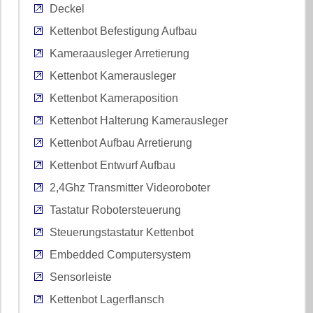
Deckel
Kettenbot Befestigung Aufbau
Kameraausleger Arretierung
Kettenbot Kamerausleger
Kettenbot Kameraposition
Kettenbot Halterung Kamerausleger
Kettenbot Aufbau Arretierung
Kettenbot Entwurf Aufbau
2,4Ghz Transmitter Videoroboter
Tastatur Robotersteuerung
Steuerungstastatur Kettenbot
Embedded Computersystem
Sensorleiste
Kettenbot Lagerflansch