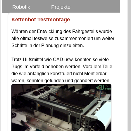
Robotik
Projekte
Kettenbot Testmontage
Währen der Entwicklung des Fahrgestells wurde
alle oftmal testweise zusammenmoniert um weiter
Schritte in der Planung einzuleiten.
Trotz Hilfsmittel wie CAD usw. konnten so viele
Bugs im Vorfeld behoben werden. Vorallem Teile
die wie anfänglich konstruiert nicht Montierbar
waren, konnten gefunden und geändert werden.