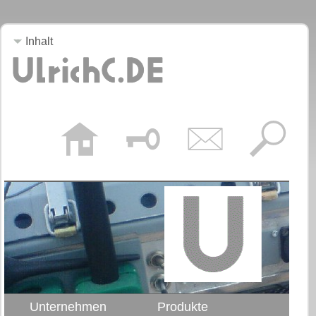
Inhalt
Unternehmen
Produkte