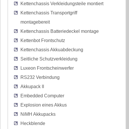
Kettenchassis Verkleidungsteile montiert
Kettenchassis Transportgriff
montagebereit
Kettenchassis Batteriedeckel montage
Kettenbot Frontschutz
Kettenchassis Akkuabdeckung
Seitliche Schutzverkleidung
Luxeon Frontscheinwerfer
RS232 Verbindung
Akkupack II
Embedded Computer
Explosion eines Akkus
NiMH Akkupacks
Heckblende