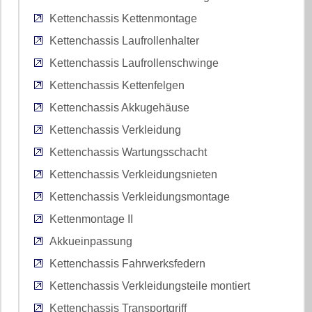
Kettenchassis Kettenmontage
Kettenchassis Laufrollenhalter
Kettenchassis Laufrollenschwinge
Kettenchassis Kettenfelgen
Kettenchassis Akkugehäuse
Kettenchassis Verkleidung
Kettenchassis Wartungsschacht
Kettenchassis Verkleidungsnieten
Kettenchassis Verkleidungsmontage
Kettenmontage II
Akkueinpassung
Kettenchassis Fahrwerksfedern
Kettenchassis Verkleidungsteile montiert
Kettenchassis Transportgriff