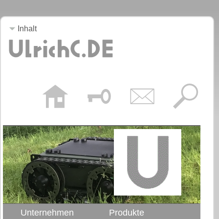
Inhalt
Unternehmen
Produkte