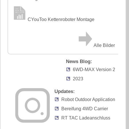
CYouToo Kettenroboter Montage
Alle Bilder
News Blog:
6WD-MAX Version 2
2023
Updates:
Robot Outdoor Application
Bereifung 4WD Carrier
RT TAC Ladeanschluss