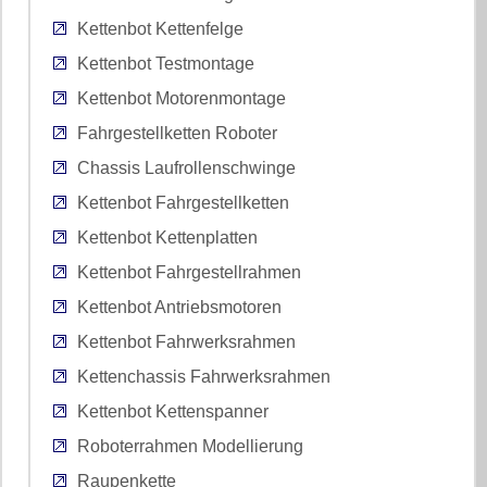
Kettenbot Kettenfelge
Kettenbot Testmontage
Kettenbot Motorenmontage
Fahrgestellketten Roboter
Chassis Laufrollenschwinge
Kettenbot Fahrgestellketten
Kettenbot Kettenplatten
Kettenbot Fahrgestellrahmen
Kettenbot Antriebsmotoren
Kettenbot Fahrwerksrahmen
Kettenchassis Fahrwerksrahmen
Kettenbot Kettenspanner
Roboterrahmen Modellierung
Raupenkette