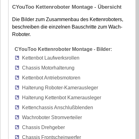
CYouToo Kettenroboter Montage - Übersicht
Die Bilder zum Zusammenbau des Kettenroboters,
beschreiben die einzelnen Bauschritte zum Wach-
Roboter.
CYouToo Kettenroboter Montage - Bilder:
Kettenbot Laufwerksrollen
Chassis Motorhalterung
Kettenbot Antriebsmotoren
Halterung Roboter-Kamerausleger
Halterung Kettenbot Kamerausleger
Kettenchassis Anschlußblenden
Wachroboter Stromverteiler
Chassis Drehgeber
Chassis Frontscheinwerfer