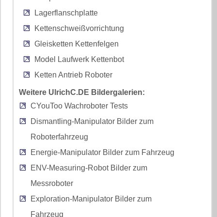
Lagerflanschplatte
Kettenschweißvorrichtung
Gleisketten Kettenfelgen
Model Laufwerk Kettenbot
Ketten Antrieb Roboter
Weitere UlrichC.DE Bildergalerien:
CYouToo Wachroboter Tests
Dismantling-Manipulator Bilder zum
Roboterfahrzeug
Energie-Manipulator Bilder zum Fahrzeug
ENV-Measuring-Robot Bilder zum
Messroboter
Exploration-Manipulator Bilder zum
Fahrzeug