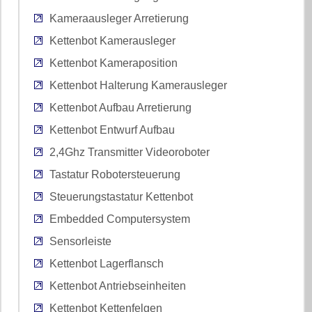
Kameraausleger Arretierung
Kettenbot Kamerausleger
Kettenbot Kameraposition
Kettenbot Halterung Kamerausleger
Kettenbot Aufbau Arretierung
Kettenbot Entwurf Aufbau
2,4Ghz Transmitter Videoroboter
Tastatur Robotersteuerung
Steuerungstastatur Kettenbot
Embedded Computersystem
Sensorleiste
Kettenbot Lagerflansch
Kettenbot Antriebseinheiten
Kettenbot Kettenfelgen