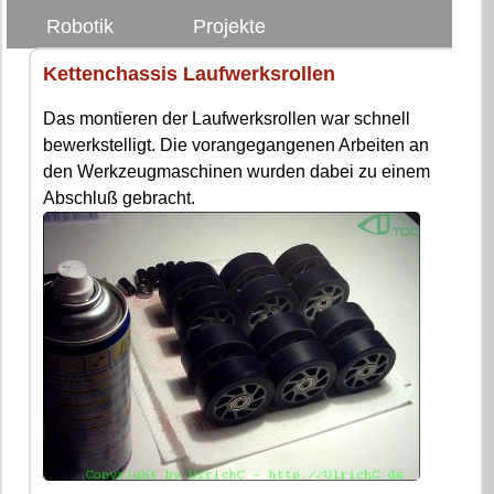
Robotik
Projekte
Kettenchassis Laufwerksrollen
Das montieren der Laufwerksrollen war schnell
bewerkstelligt. Die vorangegangenen Arbeiten an
den Werkzeugmaschinen wurden dabei zu einem
Abschluß gebracht.