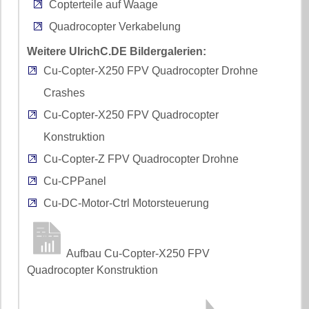
Copterteile auf Waage
Quadrocopter Verkabelung
Weitere UlrichC.DE Bildergalerien:
Cu-Copter-X250 FPV Quadrocopter Drohne
Crashes
Cu-Copter-X250 FPV Quadrocopter
Konstruktion
Cu-Copter-Z FPV Quadrocopter Drohne
Cu-CPPanel
Cu-DC-Motor-Ctrl Motorsteuerung
Aufbau Cu-Copter-X250 FPV
Quadrocopter Konstruktion