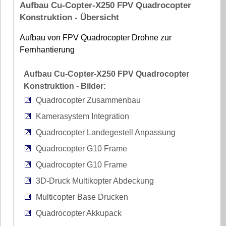
Aufbau Cu-Copter-X250 FPV Quadrocopter
Konstruktion - Übersicht
Aufbau von FPV Quadrocopter Drohne zur
Fernhantierung
Aufbau Cu-Copter-X250 FPV Quadrocopter
Konstruktion - Bilder:
Quadrocopter Zusammenbau
Kamerasystem Integration
Quadrocopter Landegestell Anpassung
Quadrocopter G10 Frame
Quadrocopter G10 Frame
3D-Druck Multikopter Abdeckung
Multicopter Base Drucken
Quadrocopter Akkupack