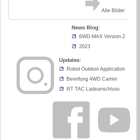
Alle Bilder
News Blog:
6WD-MAX Version 2
2023
Updates:
Robot Outdoor Application
Bereifung 4WD Carrier
RT TAC Ladeanschluss