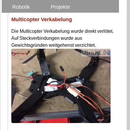
Robotik
Projekte
Multicopter Verkabelung
Die Multicopter Verkabelung wurde direkt verlötet.
Auf Steckverbindungen wurde aus
Gewichtsgründen weitgehenst verzichtet.