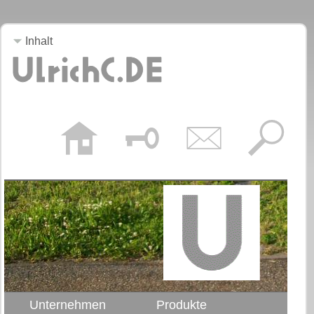
Inhalt
Unternehmen
Produkte