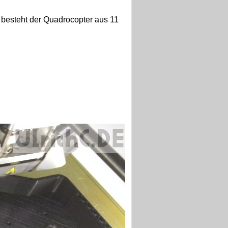
t besteht der Quadrocopter aus 11