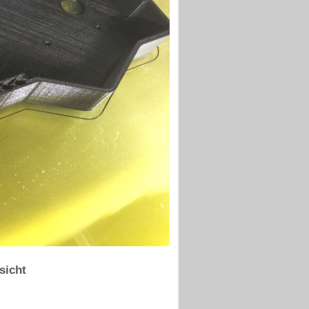
sicht