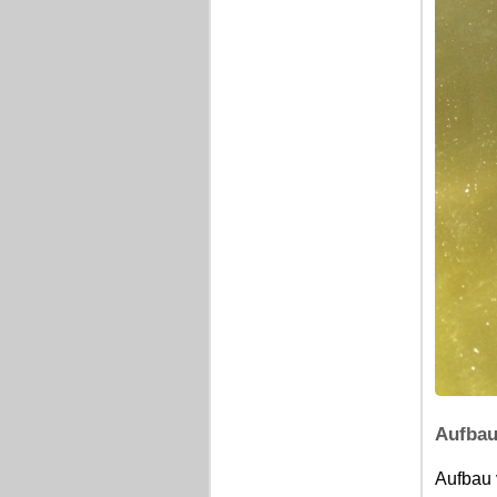
Aufbau
Aufbau 