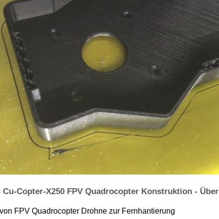
 Cu-Copter-X250 FPV Quadrocopter Konstruktion - Über
von FPV Quadrocopter Drohne zur Fernhantierung