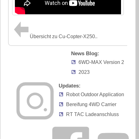
Übersicht zu Cu-Copter-X250..
News Blog:
6WD-MAX Version 2
2023
Updates:
Robot Outdoor Application
Bereifung 4WD Carrier
RT TAC Ladeanschluss