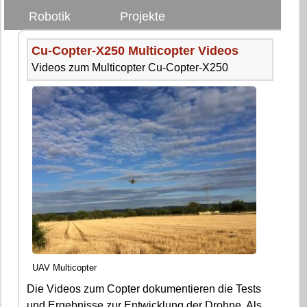
Robotik
Projekte
Cu-Copter-X250 Multicopter Videos
Videos zum Multicopter Cu-Copter-X250
UAV Multicopter
Die Videos zum Copter dokumentieren die Tests
und Ergebnisse zur Entwicklung der Drohne. Als