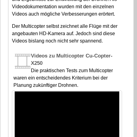
Videodokumentation wurden mit den einzelnen
Videos auch mögliche Verbesserungen erörtert.
Der Multicopter selbst zeichnet alle Flüge mit der
angebauten HD-Kamera auf. Jedoch sind diese
Videos bislang noch nicht sehr spannend.
Videos zu Multicopter Cu-Copter-
X250
Die praktischen Tests zum Multicopter
waren ein entscheidendes Kriterium bei der
Planung zukünftiger Drohnen.