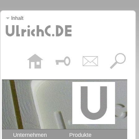
Inhalt
Unternehmen
Produkte