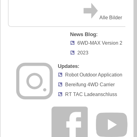
Alle Bilder
News Blog:
6WD-MAX Version 2
2023
Updates:
Robot Outdoor Application
Bereifung 4WD Carrier
RT TAC Ladeanschluss