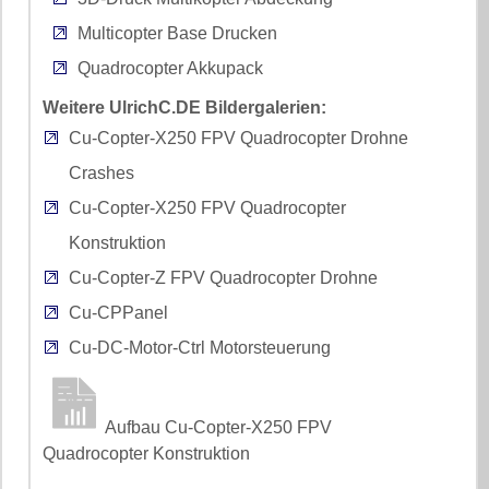
Multicopter Base Drucken
Quadrocopter Akkupack
Weitere UlrichC.DE Bildergalerien:
Cu-Copter-X250 FPV Quadrocopter Drohne
Crashes
Cu-Copter-X250 FPV Quadrocopter
Konstruktion
Cu-Copter-Z FPV Quadrocopter Drohne
Cu-CPPanel
Cu-DC-Motor-Ctrl Motorsteuerung
Aufbau Cu-Copter-X250 FPV
Quadrocopter Konstruktion