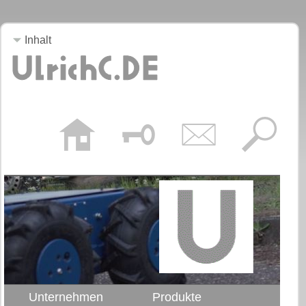
Inhalt
Unternehmen
Produkte