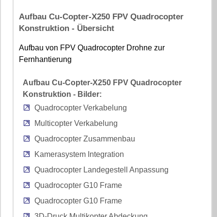
Aufbau Cu-Copter-X250 FPV Quadrocopter
Konstruktion - Übersicht
Aufbau von FPV Quadrocopter Drohne zur
Fernhantierung
Aufbau Cu-Copter-X250 FPV Quadrocopter
Konstruktion - Bilder:
Quadrocopter Verkabelung
Multicopter Verkabelung
Quadrocopter Zusammenbau
Kamerasystem Integration
Quadrocopter Landegestell Anpassung
Quadrocopter G10 Frame
Quadrocopter G10 Frame
3D-Druck Multikopter Abdeckung