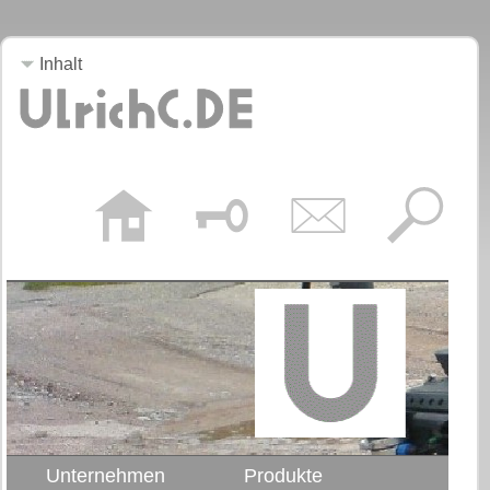
Inhalt
Unternehmen
Produkte