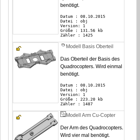
benötigt.
Datum : 08.10.2015
Datei : obj
Version: 1
Größe : 131.56 kb
Zähler : 1425
Modell Basis Oberteil
Das Oberteil der Basis des
Quadrocopters. Wird einmal
benötigt.
Datum : 08.10.2015
Datei : obj
Version: 1
Größe : 223.20 kb
Zähler : 1487
Modell Arm Cu-Copter
Der Arm des Quadrocopters.
Wird vier mal benötigt.