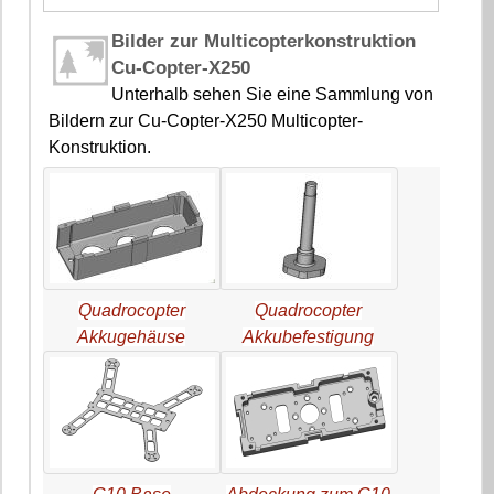
Bilder zur Multicopterkonstruktion
Cu-Copter-X250
Unterhalb sehen Sie eine Sammlung von
Bildern zur Cu-Copter-X250 Multicopter-
Konstruktion.
Quadrocopter
Quadrocopter
Akkugehäuse
Akkubefestigung