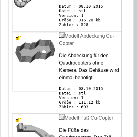
Datum : 08.10.2015
Datei : stl
Version: 1
Größe : 316.20 kb
Zähler : 528
Modell Abdeckung Cu-
Copter
Die Abdeckung für den
Quadrocopters ohne
Kamera. Das Gehäuse wird
einmal benötigt.
Datum : 08.10.2015
Datei : stl
Version: 1
Größe : 111.12 kb
Zähler : 603
Modell Fuß Cu-Copter
Die Füße des