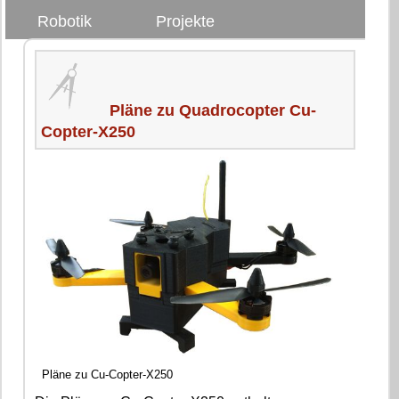
Robotik
Projekte
Pläne zu Quadrocopter Cu-
Copter-X250
Pläne zu Cu-Copter-X250