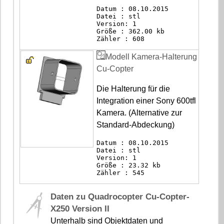
Datum : 08.10.2015
Datei : stl
Version: 1
Größe : 362.00 kb
Zähler : 608
Modell Kamera-Halterung
Cu-Copter
Die Halterung für die
Integration einer Sony 600tfl
Kamera. (Alternative zur
Standard-Abdeckung)
Datum : 08.10.2015
Datei : stl
Version: 1
Größe : 23.32 kb
Zähler : 545
Daten zu Quadrocopter Cu-Copter-
X250 Version II
Unterhalb sind Objektdaten und