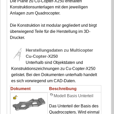
Die Pläne zu Cu-Copter-X250 enthalten
Konstruktionsunterlagen mit den jeweiligen
Anlagen zum Quadrocopter.
Die Konstruktion ist modular gegliedert und birgt
überwiegend Teile für die Herstellung im 3D-
Drucker.
Herstellungsdaten zu Multicopter
Cu-Copter-X250
Unterhalb sind Objektdaten und
Konstruktionszeichnungen zu Cu-Copter-X250
gelistet. Bei den Dokumenten unterhalb handelt
es sich vorwiegend um CAD-Daten.
Dokument
Beschreibung
Modell Basis Unterteil
Das Unterteil der Basis des
Quadrocopters. Wird einmal