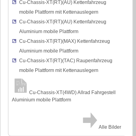
Cu-Chassis-XT(RT)(AU) Kettenfahrzeug
mobile Plattform mit Kettenauslegern
Cu-Chassis-XT(RT)(AU) Kettenfahrzeug
Aluminium mobile Plattform
Cu-Chassis-XT(RT)(MAX) Kettenfahrzeug
Aluminium mobile Plattform
Cu-Chassis-XT(RT)(TAC) Raupenfahrzeug
mobile Plattform mit Kettenauslegern
Cu-Chassis-XT(4WD) Allrad Fahrgestell
Aluminium mobile Plattform
Alle Bilder