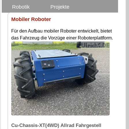
Robotik
Projekte
Mobiler Roboter
Für den Aufbau mobiler Roboter entwickelt, bietet
das Fahrzeug die Vorzüge einer Roboterplattform.
Cu-Chassis-XT(4WD) Allrad Fahrgestell