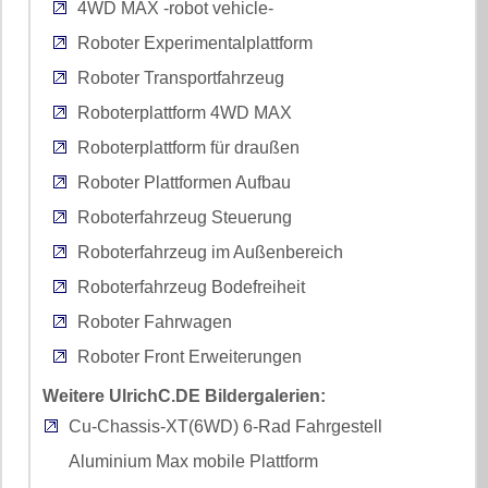
4WD MAX -robot vehicle-
Roboter Experimentalplattform
Roboter Transportfahrzeug
Roboterplattform 4WD MAX
Roboterplattform für draußen
Roboter Plattformen Aufbau
Roboterfahrzeug Steuerung
Roboterfahrzeug im Außenbereich
Roboterfahrzeug Bodefreiheit
Roboter Fahrwagen
Roboter Front Erweiterungen
Weitere UlrichC.DE Bildergalerien:
Cu-Chassis-XT(6WD) 6-Rad Fahrgestell
Aluminium Max mobile Plattform