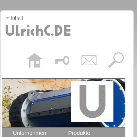
Inhalt
Unternehmen
Produkte