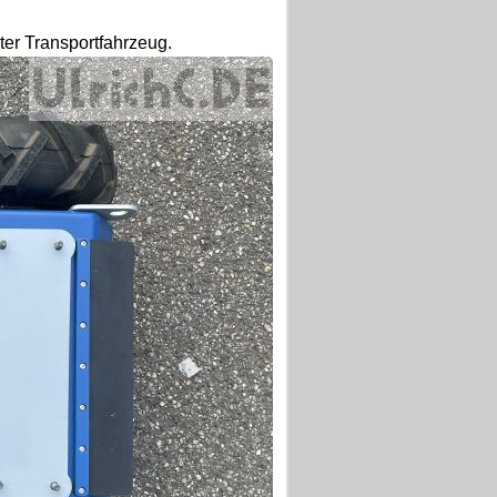
ter Transportfahrzeug.