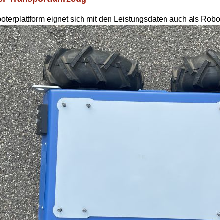
oterplattform eignet sich mit den Leistungsdaten auch als Robo