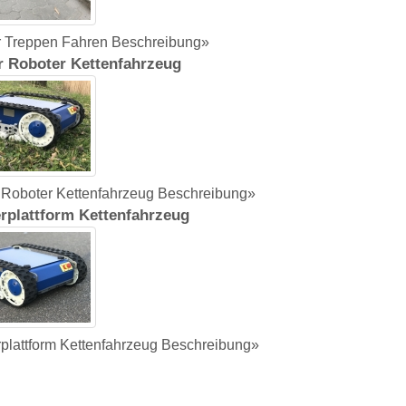
 Treppen Fahren Beschreibung»
r Roboter Kettenfahrzeug
 Roboter Kettenfahrzeug Beschreibung»
rplattform Kettenfahrzeug
plattform Kettenfahrzeug Beschreibung»