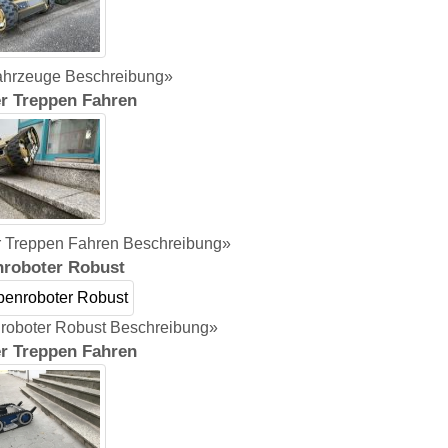
ahrzeuge Beschreibung»
r Treppen Fahren
 Treppen Fahren Beschreibung»
roboter Robust
roboter Robust Beschreibung»
r Treppen Fahren