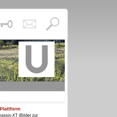
Plattform
assis-XT (Bilder zur