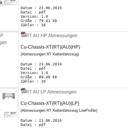
Datum : 23.06.2019
Datei : pdf
Version: 1.0
Größe : 79.43 kb
Zähler : 28
RT AU HP Abmessungen
Cu-Chassis-XT(RT)(AU)(HP)
(Abmessungen RT Kettenfahrzeug)
Datum : 23.06.2019
Datei : pdf
Version: 1.0
Größe : 89.40 kb
Zähler : 29
RT AU LP Abmessungen
Cu-Chassis-XT(RT)(AU)(LP)
(Abmessungen RT Kettenfahrzeug LowProfile)
Datum : 23.06.2019
Datei : pdf