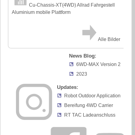
Cu-Chassis-XT(4WD) Allrad Fahrgestell
Aluminium mobile Plattform
Alle Bilder
News Blog:
6WD-MAX Version 2
2023
Updates:
Robot Outdoor Application
Bereifung 4WD Carrier
RT TAC Ladeanschluss