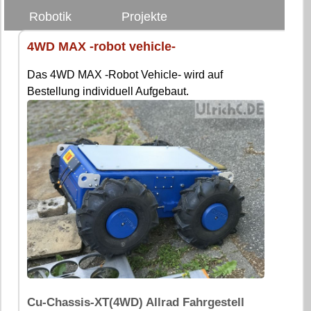
Robotik
Projekte
4WD MAX -robot vehicle-
Das 4WD MAX -Robot Vehicle- wird auf
Bestellung individuell Aufgebaut.
Cu-Chassis-XT(4WD) Allrad Fahrgestell