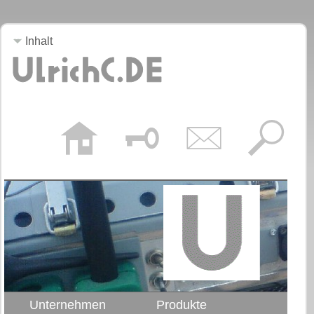
Inhalt
Unternehmen
Produkte