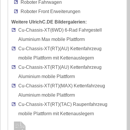
Roboter Fahrwagen
Roboter Front Erweiterungen
Weitere UlrichC.DE Bildergalerien:
Cu-Chassis-XT(6WD) 6-Rad Fahrgestell
Aluminium Max mobile Plattform
Cu-Chassis-XT(RT)(AU) Kettenfahrzeug
mobile Plattform mit Kettenauslegern
Cu-Chassis-XT(RT)(AU) Kettenfahrzeug
Aluminium mobile Plattform
Cu-Chassis-XT(RT)(MAX) Kettenfahrzeug
Aluminium mobile Plattform
Cu-Chassis-XT(RT)(TAC) Raupenfahrzeug
mobile Plattform mit Kettenauslegern