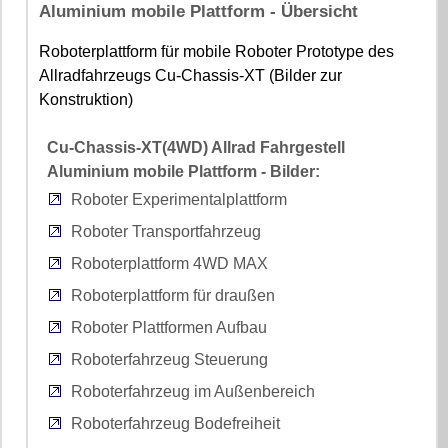
Aluminium mobile Plattform - Übersicht
Roboterplattform für mobile Roboter Prototype des
Allradfahrzeugs Cu-Chassis-XT (Bilder zur
Konstruktion)
Cu-Chassis-XT(4WD) Allrad Fahrgestell
Aluminium mobile Plattform - Bilder:
Roboter Experimentalplattform
Roboter Transportfahrzeug
Roboterplattform 4WD MAX
Roboterplattform für draußen
Roboter Plattformen Aufbau
Roboterfahrzeug Steuerung
Roboterfahrzeug im Außenbereich
Roboterfahrzeug Bodefreiheit