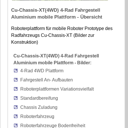
Cu-Chassis-XT(4WD) 4-Rad Fahrgestell
Aluminium mobile Plattform - Übersicht
Roboterplattform für mobile Roboter Prototype des
Radfahrzeugs Cu-Chassis-XT (Bilder zur
Konstruktion)
Cu-Chassis-XT(4WD) 4-Rad Fahrgestell
Aluminium mobile Plattform - Bilder:
4-Rad 4WD Plattform
Fahrgestell An- Aufbauten
Roboterplattformen Variationsvielfalt
Standardbereifung
Chassis Zuladung
Roboterfahrzeug
Roboterfahrzeuge Bodenfreiheit