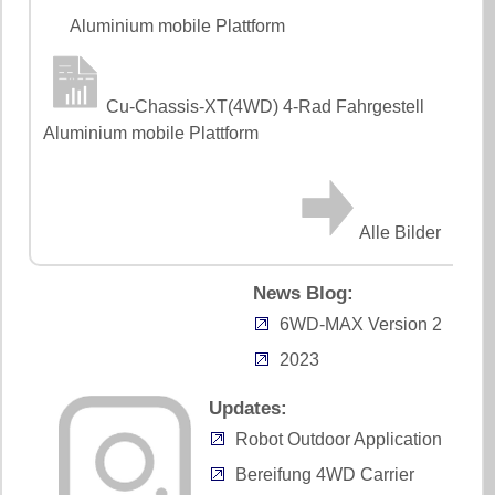
Aluminium mobile Plattform
Cu-Chassis-XT(4WD) 4-Rad Fahrgestell
Aluminium mobile Plattform
Alle Bilder
News Blog:
6WD-MAX Version 2
2023
Updates:
Robot Outdoor Application
Bereifung 4WD Carrier