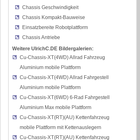
Chassis Geschwindigkeit
Chassis Kompakt-Bauweise
Einsatzbereite Robotplattform
Chassis Antriebe
Weitere UlrichC.DE Bildergalerien:
Cu-Chassis-XT(4WD) Allrad Fahrzeug
Aluminium mobile Plattform
Cu-Chassis-XT(4WD) Allrad Fahrgestell
Aluminium mobile Plattform
Cu-Chassis-XT(6WD) 6-Rad Fahrgestell
Aluminium Max mobile Plattform
Cu-Chassis-XT(RT)(AU) Kettenfahrzeug
mobile Plattform mit Kettenauslegern
Cu-Chassis-XT(RT)(AU) Kettenfahrzeug