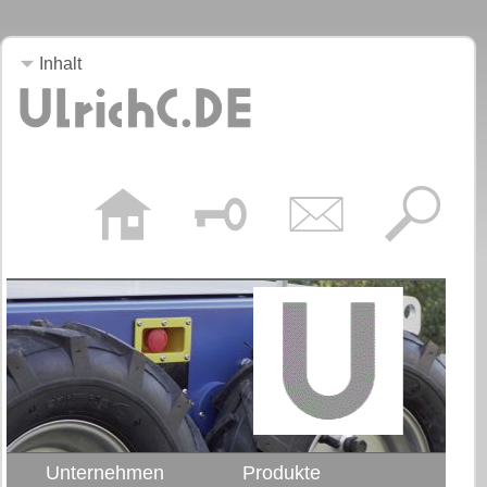
Inhalt
Unternehmen
Produkte