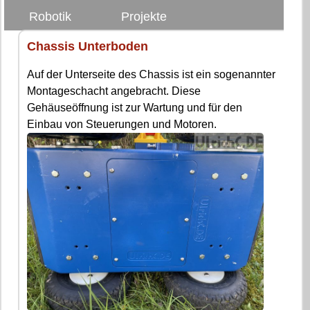
Robotik
Projekte
Chassis Unterboden
Auf der Unterseite des Chassis ist ein sogenannter
Montageschacht angebracht. Diese
Gehäuseöffnung ist zur Wartung und für den
Einbau von Steuerungen und Motoren.