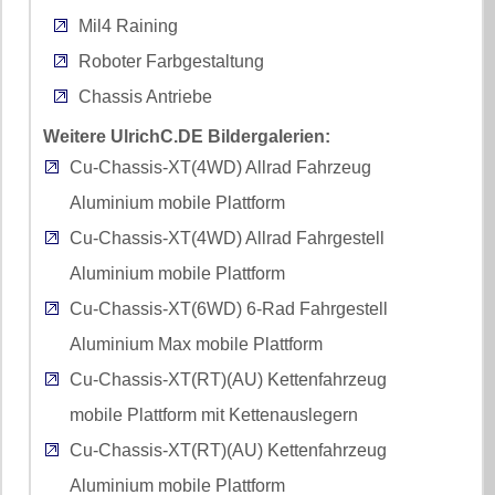
Mil4 Raining
Roboter Farbgestaltung
Chassis Antriebe
Weitere UlrichC.DE Bildergalerien:
Cu-Chassis-XT(4WD) Allrad Fahrzeug
Aluminium mobile Plattform
Cu-Chassis-XT(4WD) Allrad Fahrgestell
Aluminium mobile Plattform
Cu-Chassis-XT(6WD) 6-Rad Fahrgestell
Aluminium Max mobile Plattform
Cu-Chassis-XT(RT)(AU) Kettenfahrzeug
mobile Plattform mit Kettenauslegern
Cu-Chassis-XT(RT)(AU) Kettenfahrzeug
Aluminium mobile Plattform