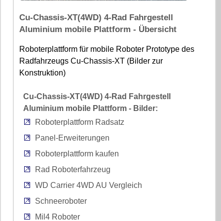
Cu-Chassis-XT(4WD) 4-Rad Fahrgestell
Aluminium mobile Plattform - Übersicht
Roboterplattform für mobile Roboter Prototype des
Radfahrzeugs Cu-Chassis-XT (Bilder zur
Konstruktion)
Cu-Chassis-XT(4WD) 4-Rad Fahrgestell
Aluminium mobile Plattform - Bilder:
Roboterplattform Radsatz
Panel-Erweiterungen
Roboterplattform kaufen
Rad Roboterfahrzeug
WD Carrier 4WD AU Vergleich
Schneeroboter
Mil4 Roboter