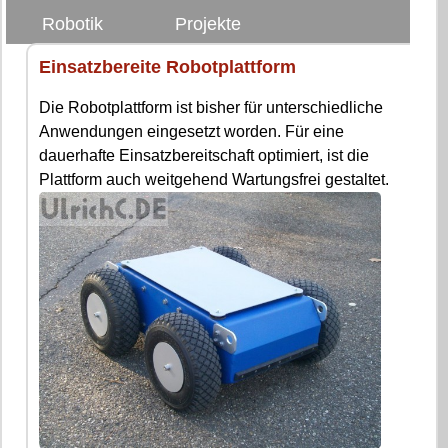
Robotik
Projekte
Einsatzbereite Robotplattform
Die Robotplattform ist bisher für unterschiedliche
Anwendungen eingesetzt worden. Für eine
dauerhafte Einsatzbereitschaft optimiert, ist die
Plattform auch weitgehend Wartungsfrei gestaltet.