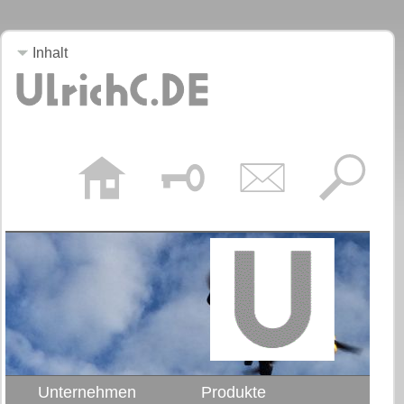
Inhalt
Unternehmen
Produkte