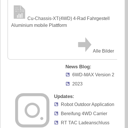
Cu-Chassis-XT(4WD) 4-Rad Fahrgestell
Aluminium mobile Plattform
Alle Bilder
News Blog:
6WD-MAX Version 2
2023
Updates:
Robot Outdoor Application
Bereifung 4WD Carrier
RT TAC Ladeanschluss