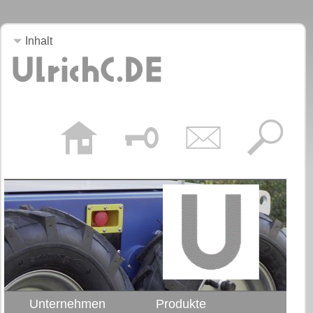
Inhalt
Unternehmen
Produkte