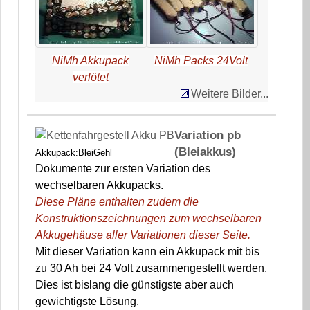
NiMh Akkupack
NiMh Packs 24Volt
verlötet
Weitere Bilder...
Variation pb
(Bleiakkus)
Akkupack:BleiGehl
Dokumente zur ersten Variation des
wechselbaren Akkupacks.
Diese Pläne enthalten zudem die
Konstruktionszeichnungen zum wechselbaren
Akkugehäuse aller Variationen dieser Seite.
Mit dieser Variation kann ein Akkupack mit bis
zu 30 Ah bei 24 Volt zusammengestellt werden.
Dies ist bislang die günstigste aber auch
gewichtigste Lösung.