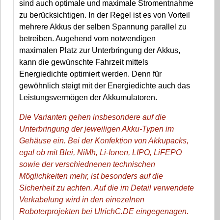
sind auch optimale und maximale Stromentnahme
zu berücksichtigen. In der Regel ist es von Vorteil
mehrere Akkus der selben Spannung parallel zu
betreiben. Augehend vom notwendigen
maximalen Platz zur Unterbringung der Akkus,
kann die gewünschte Fahrzeit mittels
Energiedichte optimiert werden. Denn für
gewöhnlich steigt mit der Energiedichte auch das
Leistungsvermögen der Akkumulatoren.
Die Varianten gehen insbesondere auf die
Unterbringung der jeweiligen Akku-Typen im
Gehäuse ein. Bei der Konfektion von Akkupacks,
egal ob mit Blei, NiMh, Li-Ionen, LIPO, LiFEPO
sowie der verschiednenen technischen
Möglichkeiten mehr, ist besonders auf die
Sicherheit zu achten. Auf die im Detail verwendete
Verkabelung wird in den einezelnen
Roboterprojekten bei UlrichC.DE eingegenagen.