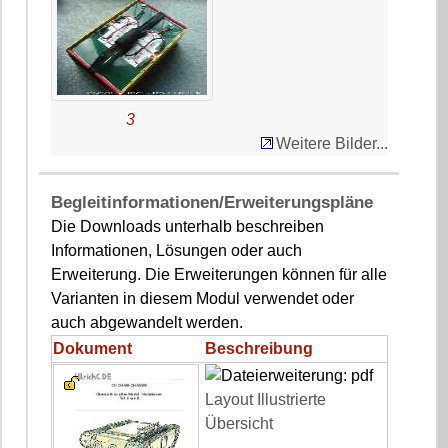
3
Weitere Bilder...
Begleitinformationen/Erweiterungspläne
Die Downloads unterhalb beschreiben
Informationen, Lösungen oder auch
Erweiterung. Die Erweiterungen können für alle
Varianten in diesem Modul verwendet oder
auch abgewandelt werden.
Dokument
Beschreibung
Layout Illustrierte
Übersicht