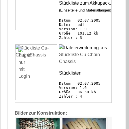
Stückliste zum Akkupack.
(Einzelteile und Materiallängen)
Datum : 02.07.2005
Datei : pdf
Version: 1.0
Größe : 101.12 kb
Zähler : 3
Stückliste Cu-Chain-
Chassis
Stücklisten
Datum : 02.07.2005
Version: 1.0
Größe : 36.50 kb
Zähler : 4
Bilder zur Konstruktion: