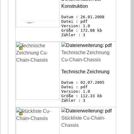
Konstruktion
Datum : 26.01.2008
Datei : pdf
Version: 1.0
Größe : 172.08 kb
Zähler : 3
Technische Zeichnung
Cu-Chain-Chassis
Technische Zeichnung
Datum : 02.07.2005
Datei : pdf
Version: 1.0
Größe : 112.33 kb
Zähler : 3
Stückliste Cu-Chain-
Chassis