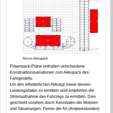
Skizze Akkupack
Powerpack-Pläne enthalten verschiedene
Konstruktionsvariationen zum Akkupack des
Fahrgestells.
Um den erforderlichen Akkutyp sowie dessen
Leistungsdaten zu ermitteln wird empfohlen die
Stromaufnahme des Fahrzegs zu ermitteln. Dies
geschieht vorallem durch Kenndaten der Motoren
und Steuerungen. Ferner der Ah (Amperestunden)