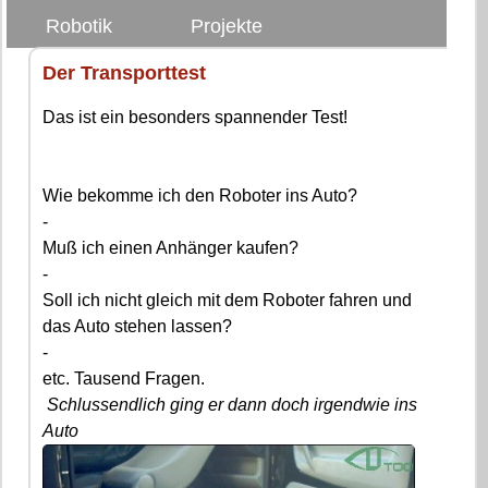
Robotik
Projekte
Der Transporttest
Das ist ein besonders spannender Test!
Wie bekomme ich den Roboter ins Auto?
-
Muß ich einen Anhänger kaufen?
-
Soll ich nicht gleich mit dem Roboter fahren und
das Auto stehen lassen?
-
etc. Tausend Fragen.
Schlussendlich ging er dann doch irgendwie ins
Auto