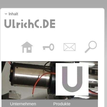
Inhalt
Unternehmen
Produkte