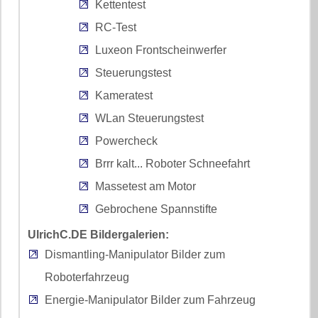
Kettentest
RC-Test
Luxeon Frontscheinwerfer
Steuerungstest
Kameratest
WLan Steuerungstest
Powercheck
Brrr kalt... Roboter Schneefahrt
Massetest am Motor
Gebrochene Spannstifte
UlrichC.DE Bildergalerien:
Dismantling-Manipulator Bilder zum
Roboterfahrzeug
Energie-Manipulator Bilder zum Fahrzeug