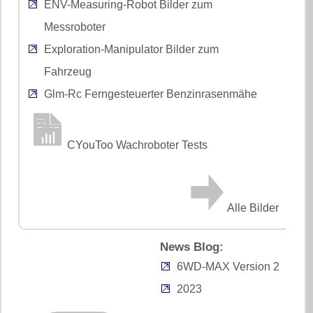
ENV-Measuring-Robot Bilder zum
Messroboter
Exploration-Manipulator Bilder zum
Fahrzeug
Glm-Rc Ferngesteuerter Benzinrasenmähe
CYouToo Wachroboter Tests
Alle Bilder
News Blog:
6WD-MAX Version 2
2023