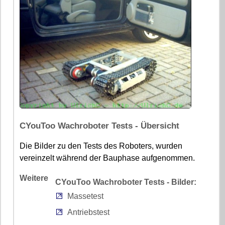
CYouToo Wachroboter Tests - Übersicht
Die Bilder zu den Tests des Roboters, wurden
vereinzelt während der Bauphase aufgenommen.
Weitere
CYouToo Wachroboter Tests - Bilder:
Massetest
Antriebstest