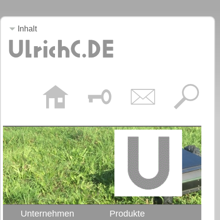
Inhalt
Unternehmen
Produkte