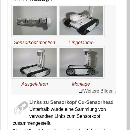
Sensorkopf montiert
Eingefahren
Ausgefahren
Montage
Weitere Bilder...
Links zu Sensorkopf Cu-Sensorhead
Unterhalb wurde eine Sammlung von
verwandten Links zum Sensorkopf
zusammengestellt.