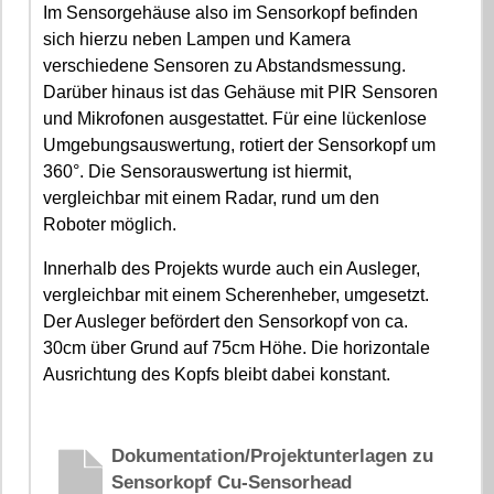
Im Sensorgehäuse also im Sensorkopf befinden
sich hierzu neben Lampen und Kamera
verschiedene Sensoren zu Abstandsmessung.
Darüber hinaus ist das Gehäuse mit PIR Sensoren
und Mikrofonen ausgestattet. Für eine lückenlose
Umgebungsauswertung, rotiert der Sensorkopf um
360°. Die Sensorauswertung ist hiermit,
vergleichbar mit einem Radar, rund um den
Roboter möglich.
Innerhalb des Projekts wurde auch ein Ausleger,
vergleichbar mit einem Scherenheber, umgesetzt.
Der Ausleger befördert den Sensorkopf von ca.
30cm über Grund auf 75cm Höhe. Die horizontale
Ausrichtung des Kopfs bleibt dabei konstant.
Dokumentation/Projektunterlagen zu
Sensorkopf Cu-Sensorhead