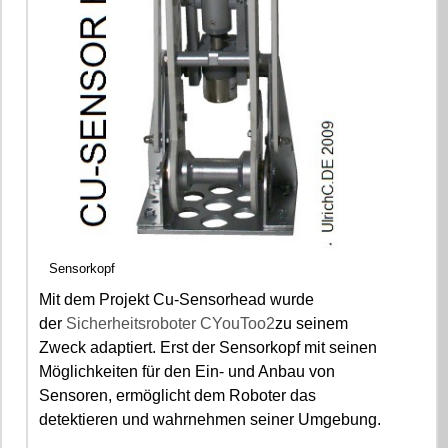
Sensorkopf
Mit dem Projekt Cu-Sensorhead wurde
der
Sicherheitsroboter CYouToo2
zu seinem
Zweck adaptiert. Erst der Sensorkopf mit seinen
Möglichkeiten für den Ein- und Anbau von
Sensoren, ermöglicht dem Roboter das
detektieren und wahrnehmen seiner Umgebung.