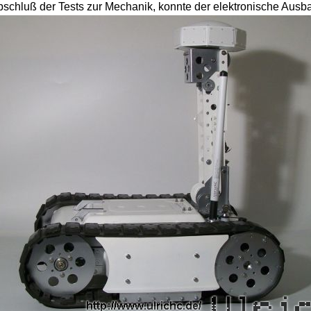
schluß der Tests zur Mechanik, konnte der elektronische Ausb