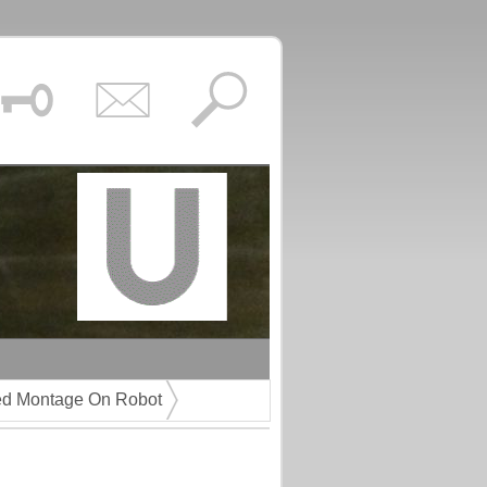
d Montage On Robot