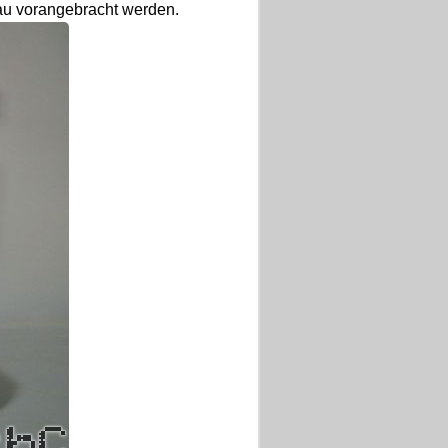
au vorangebracht werden.