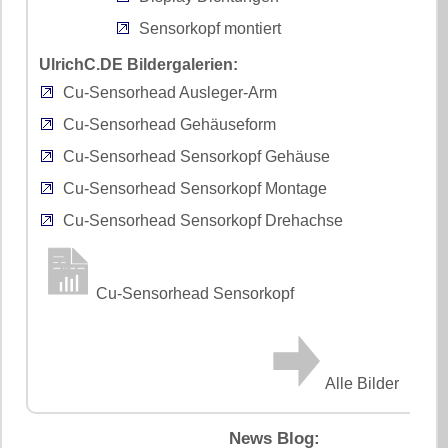
Sensorkopf montiert
UlrichC.DE Bildergalerien:
Cu-Sensorhead Ausleger-Arm
Cu-Sensorhead Gehäuseform
Cu-Sensorhead Sensorkopf Gehäuse
Cu-Sensorhead Sensorkopf Montage
Cu-Sensorhead Sensorkopf Drehachse
Cu-Sensorhead Sensorkopf
Alle Bilder
News Blog: