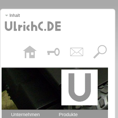
Inhalt
Unternehmen
Produkte