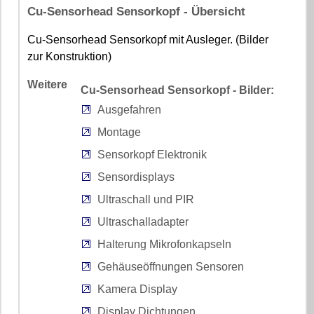
Cu-Sensorhead Sensorkopf - Übersicht
Cu-Sensorhead Sensorkopf mit Ausleger. (Bilder
zur Konstruktion)
Weitere
Cu-Sensorhead Sensorkopf - Bilder:
Ausgefahren
Montage
Sensorkopf Elektronik
Sensordisplays
Ultraschall und PIR
Ultraschalladapter
Halterung Mikrofonkapseln
Gehäuseöffnungen Sensoren
Kamera Display
Display Dichtungen