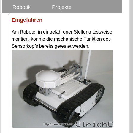
Robotik
Projekte
Eingefahren
Am Roboter in eingefahrener Stellung testweise
montiert, konnte die mechanische Funktion des
Sensorkopfs bereits getestet werden.