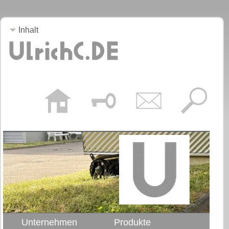
Inhalt
Unternehmen
Produkte