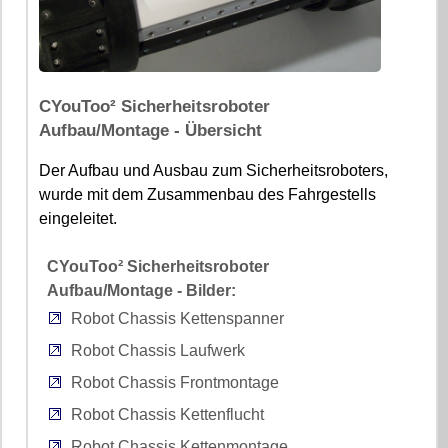
CYouToo² Sicherheitsroboter
Aufbau/Montage - Übersicht
Der Aufbau und Ausbau zum Sicherheitsroboters,
wurde mit dem Zusammenbau des Fahrgestells
eingeleitet.
CYouToo² Sicherheitsroboter
Aufbau/Montage - Bilder:
Robot Chassis Kettenspanner
Robot Chassis Laufwerk
Robot Chassis Frontmontage
Robot Chassis Kettenflucht
Robot Chassis Kettenmontage