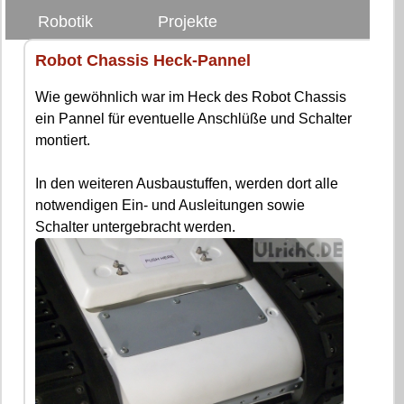
Robotik
Projekte
Robot Chassis Heck-Pannel
Wie gewöhnlich war im Heck des Robot Chassis
ein Pannel für eventuelle Anschlüße und Schalter
montiert.
In den weiteren Ausbaustuffen, werden dort alle
notwendigen Ein- und Ausleitungen sowie
Schalter untergebracht werden.