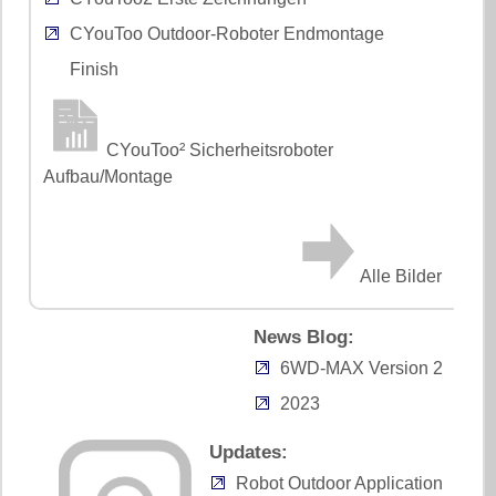
CYouToo Outdoor-Roboter Endmontage
Finish
CYouToo² Sicherheitsroboter
Aufbau/Montage
Alle Bilder
News Blog:
6WD-MAX Version 2
2023
Updates:
Robot Outdoor Application