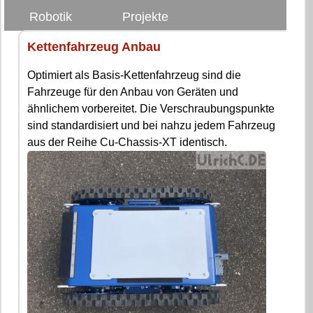
Robotik
Projekte
Kettenfahrzeug Anbau
Optimiert als Basis-Kettenfahrzeug sind die
Fahrzeuge für den Anbau von Geräten und
ähnlichem vorbereitet. Die Verschraubungspunkte
sind standardisiert und bei nahzu jedem Fahrzeug
aus der Reihe Cu-Chassis-XT identisch.