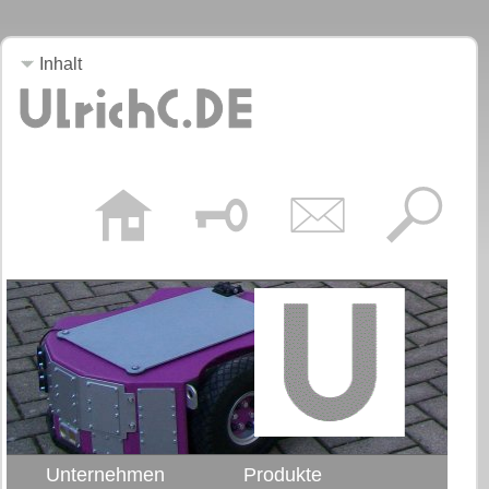
Inhalt
Unternehmen
Produkte