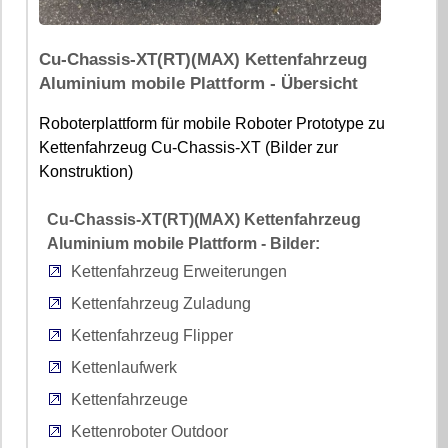
Cu-Chassis-XT(RT)(MAX) Kettenfahrzeug
Aluminium mobile Plattform - Übersicht
Roboterplattform für mobile Roboter Prototype zu
Kettenfahrzeug Cu-Chassis-XT (Bilder zur
Konstruktion)
Cu-Chassis-XT(RT)(MAX) Kettenfahrzeug
Aluminium mobile Plattform - Bilder:
Kettenfahrzeug Erweiterungen
Kettenfahrzeug Zuladung
Kettenfahrzeug Flipper
Kettenlaufwerk
Kettenfahrzeuge
Kettenroboter Outdoor