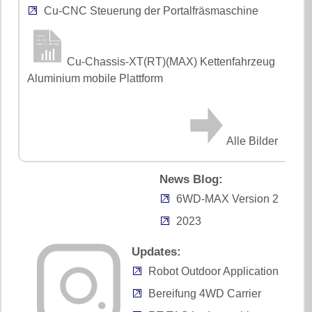
Cu-CNC Steuerung der Portalfräsmaschine
Cu-Chassis-XT(RT)(MAX) Kettenfahrzeug
Aluminium mobile Plattform
Alle Bilder
News Blog:
6WD-MAX Version 2
2023
Updates:
Robot Outdoor Application
Bereifung 4WD Carrier