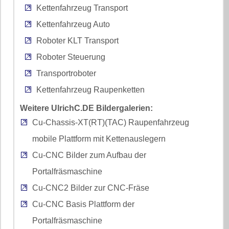
Kettenfahrzeug Transport
Kettenfahrzeug Auto
Roboter KLT Transport
Roboter Steuerung
Transportroboter
Kettenfahrzeug Raupenketten
Weitere UlrichC.DE Bildergalerien:
Cu-Chassis-XT(RT)(TAC) Raupenfahrzeug
mobile Plattform mit Kettenauslegern
Cu-CNC Bilder zum Aufbau der
Portalfräsmaschine
Cu-CNC2 Bilder zur CNC-Fräse
Cu-CNC Basis Plattform der
Portalfräsmaschine