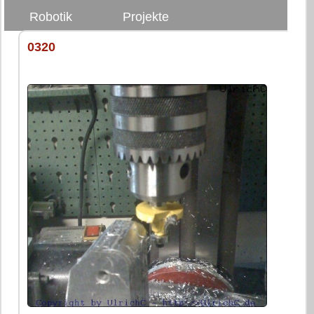
Robotik
Projekte
0320