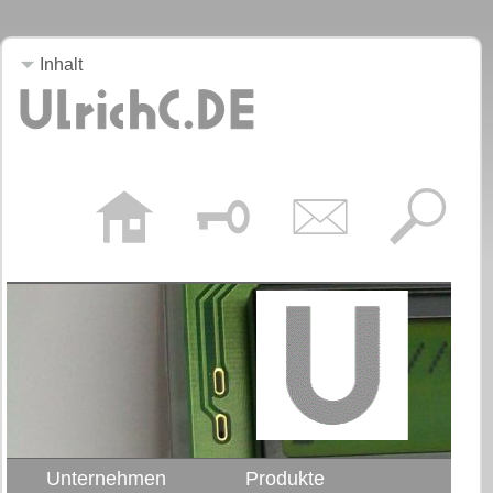
Inhalt
Unternehmen
Produkte