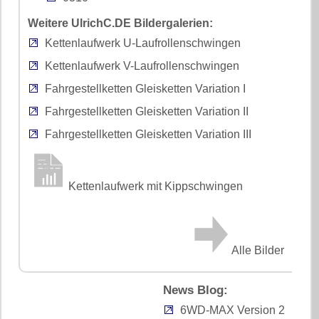
Weitere UlrichC.DE Bildergalerien:
Kettenlaufwerk U-Laufrollenschwingen
Kettenlaufwerk V-Laufrollenschwingen
Fahrgestellketten Gleisketten Variation I
Fahrgestellketten Gleisketten Variation II
Fahrgestellketten Gleisketten Variation III
Kettenlaufwerk mit Kippschwingen
Alle Bilder
News Blog:
6WD-MAX Version 2