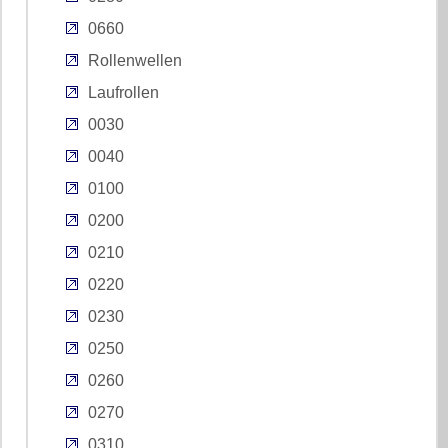
0660
Rollenwellen
Laufrollen
0030
0040
0100
0200
0210
0220
0230
0250
0260
0270
0310