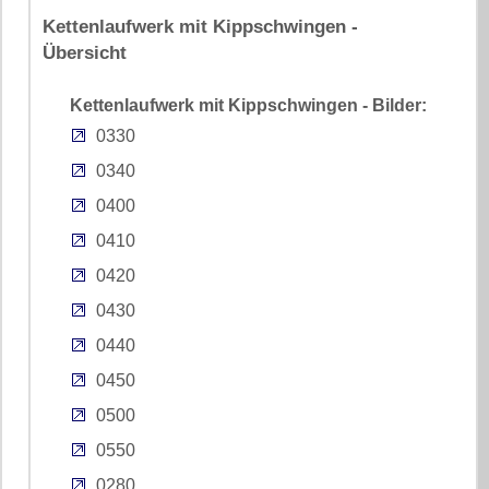
Kettenlaufwerk mit Kippschwingen -
Übersicht
Kettenlaufwerk mit Kippschwingen - Bilder:
0330
0340
0400
0410
0420
0430
0440
0450
0500
0550
0280