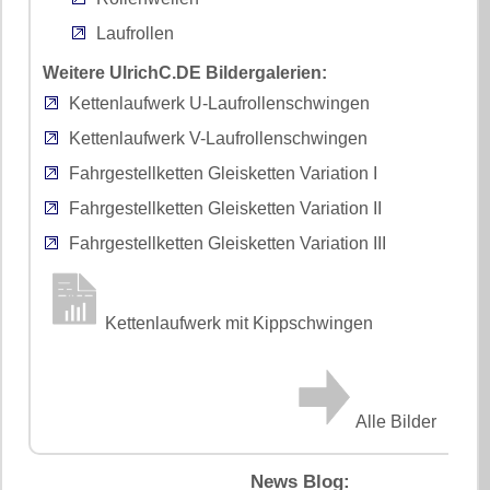
Laufrollen
Weitere UlrichC.DE Bildergalerien:
Kettenlaufwerk U-Laufrollenschwingen
Kettenlaufwerk V-Laufrollenschwingen
Fahrgestellketten Gleisketten Variation I
Fahrgestellketten Gleisketten Variation II
Fahrgestellketten Gleisketten Variation III
Kettenlaufwerk mit Kippschwingen
Alle Bilder
News Blog: