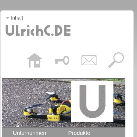
Inhalt
Unternehmen
Produkte