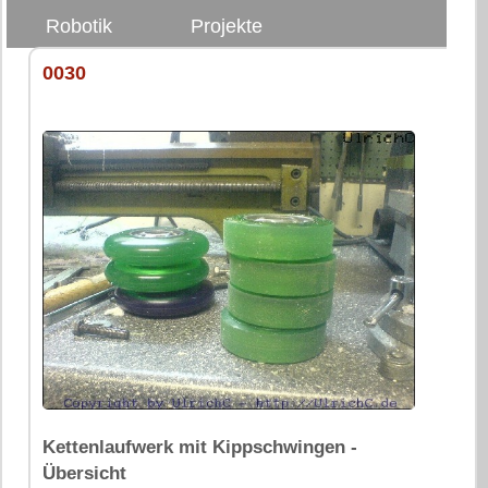
Robotik
Projekte
0030
Kettenlaufwerk mit Kippschwingen -
Übersicht