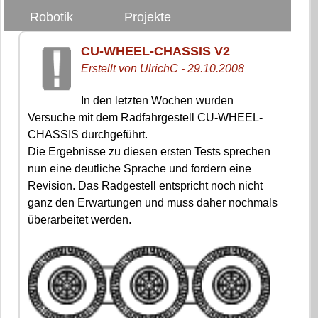
Robotik
Projekte
CU-WHEEL-CHASSIS V2
Erstellt von UlrichC - 29.10.2008
In den letzten Wochen wurden
Versuche mit dem Radfahrgestell CU-WHEEL-
CHASSIS durchgeführt.
Die Ergebnisse zu diesen ersten Tests sprechen
nun eine deutliche Sprache und fordern eine
Revision. Das Radgestell entspricht noch nicht
ganz den Erwartungen und muss daher nochmals
überarbeitet werden.