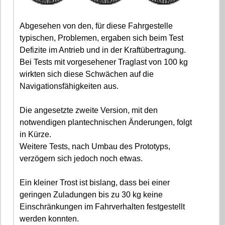
Abgesehen von den, für diese Fahrgestelle
typischen, Problemen, ergaben sich beim Test
Defizite im Antrieb und in der Kraftübertragung.
Bei Tests mit vorgesehener Traglast von 100 kg
wirkten sich diese Schwächen auf die
Navigationsfähigkeiten aus.
Die angesetzte zweite Version, mit den
notwendigen plantechnischen Änderungen, folgt
in Kürze.
Weitere Tests, nach Umbau des Prototyps,
verzögern sich jedoch noch etwas.
Ein kleiner Trost ist bislang, dass bei einer
geringen Zuladungen bis zu 30 kg keine
Einschränkungen im Fahrverhalten festgestellt
werden konnten.