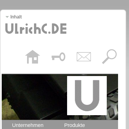
Inhalt
Unternehmen
Produkte