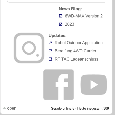
News Blog:
6WD-MAX Version 2
2023
Updates:
Robot Outdoor Application
Bereifung 4WD Carrier
RT TAC Ladeanschluss
oben
Gerade online:5 - Heute insgesamt:309