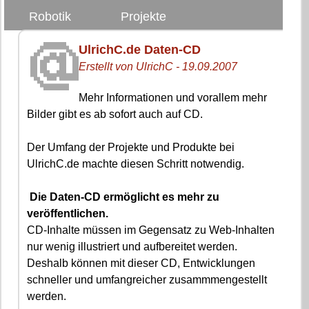
Robotik
Projekte
UlrichC.de Daten-CD
Erstellt von UlrichC - 19.09.2007
Mehr Informationen und vorallem mehr
Bilder gibt es ab sofort auch auf CD.
Der Umfang der Projekte und Produkte bei
UlrichC.de machte diesen Schritt notwendig.
Die Daten-CD ermöglicht es mehr zu
veröffentlichen.
CD-Inhalte müssen im Gegensatz zu Web-Inhalten
nur wenig illustriert und aufbereitet werden.
Deshalb können mit dieser CD, Entwicklungen
schneller und umfangreicher zusammmengestellt
werden.