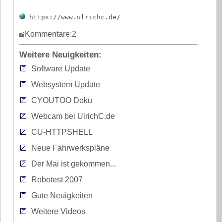
https://www.ulrichc.de/
Kommentare:2
Weitere Neuigkeiten:
Software Update
Websystem Update
CYOUTOO Doku
Webcam bei UlrichC.de
CU-HTTPSHELL
Neue Fahrwerkspläne
Der Mai ist gekommen...
Robotest 2007
Gute Neuigkeiten
Weitere Videos