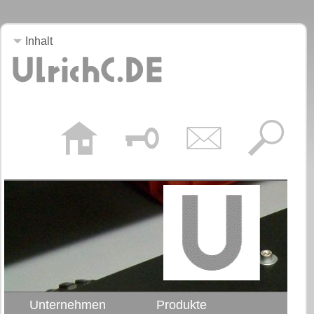
Inhalt
Unternehmen
Produkte