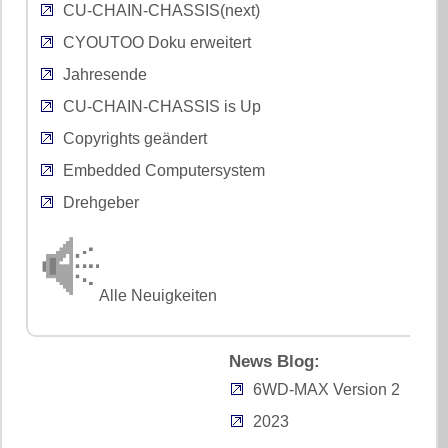
CU-CHAIN-CHASSIS(next)
CYOUTOO Doku erweitert
Jahresende
CU-CHAIN-CHASSIS is Up
Copyrights geändert
Embedded Computersystem
Drehgeber
Alle Neuigkeiten
News Blog:
6WD-MAX Version 2
2023