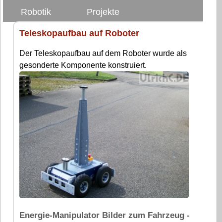
Robotik
Projekte
Teleskopaufbau auf Roboter
Der Teleskopaufbau auf dem Roboter wurde als
gesonderte Komponente konstruiert.
Energie-Manipulator Bilder zum Fahrzeug -