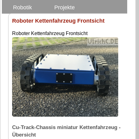
Robotik
Projekte
Roboter Kettenfahrzeug Frontsicht
Roboter Kettenfahrzeug Frontsicht
Cu-Track-Chassis miniatur Kettenfahrzeug -
Übersicht