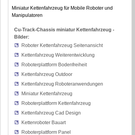
Miniatur Kettenfahrzeug für Mobile Roboter und
Manipulatoren
Cu-Track-Chassis miniatur Kettenfahrzeug -
Bilder:
Roboter Kettenfahrzeug Seitenansicht
Kettenfahrzeug Weiterentwicklung
Roboterplattform Bodenfreiheit
Kettenfahrzeug Outdoor
Kettenfahrzeug Roboteranwendungen
Miniatur Kettenfahrzeug
Roboterplattform Kettenfahrzeug
Kettenfahrzeug Cad Design
Kettenroboter Bauart
Roboterplattform Panel