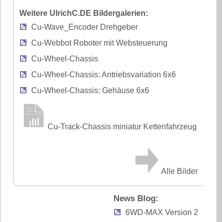
Weitere UlrichC.DE Bildergalerien:
Cu-Wave_Encoder Drehgeber
Cu-Webbot Roboter mit Websteuerung
Cu-Wheel-Chassis
Cu-Wheel-Chassis: Antriebsvariation 6x6
Cu-Wheel-Chassis: Gehäuse 6x6
Cu-Track-Chassis miniatur Kettenfahrzeug
Alle Bilder
News Blog:
6WD-MAX Version 2