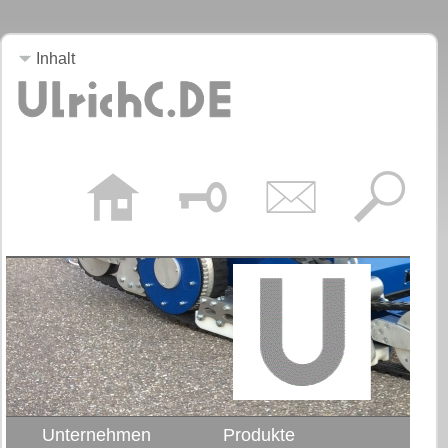
Inhalt
Unternehmen
Produkte