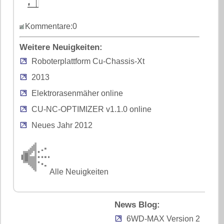
Kommentare:0
Weitere Neuigkeiten:
Roboterplattform Cu-Chassis-Xt
2013
Elektrorasenmäher online
CU-NC-OPTIMIZER v1.1.0 online
Neues Jahr 2012
Alle Neuigkeiten
News Blog:
6WD-MAX Version 2