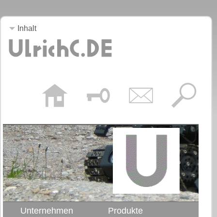
Inhalt
Unternehmen
Produkte