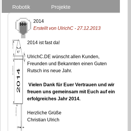
Robotik
Projekte
2014
Erstellt von UlrichC - 27.12.2013
2014 ist fast da!
UlrichC.DE wünscht allen Kunden,
Freunden und Bekannten einen Guten
Rutsch ins neue Jahr.
Vielen Dank für Euer Vertrauen und wir
freuen uns gemeinsam mit Euch auf ein
erfolgreiches Jahr 2014.
Herzliche Grüße
Christian Ulrich